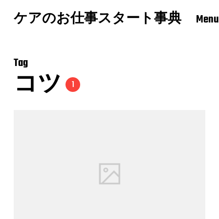
ケアのお仕事スタート事典
Menu
Tag
コツ
1