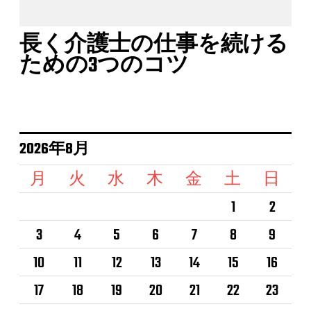
長く介護士の仕事を続ける
ための3つのコツ
2026年8月
月
火
水
木
金
土
日
1
2
3
4
5
6
7
8
9
10
11
12
13
14
15
16
17
18
19
20
21
22
23