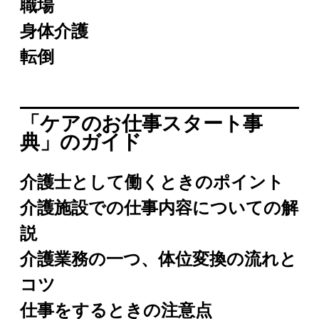
職場
身体介護
転倒
「ケアのお仕事スタート事
典」のガイド
介護士として働くときのポイント
介護施設での仕事内容についての解
説
介護業務の一つ、体位変換の流れと
コツ
仕事をするときの注意点